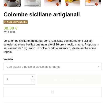
Colombe siciliane artigianali
NON DISPONIBILE
38,00 €
IVA inclusa
Le colombe siciliane artigianali sono realizzate con ingredienti siciliani
selezionati e una lievitazione naturale di 36 ore a lievito madre. Proposte in
sei varianti da 1 kg, sono un dolce curato e autentico, ideale anche come
regalo.
Varietà
Aggiungi al carrello